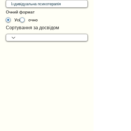
Очний формат
Усі
очно
Сортування за досвідом
Іван Данилевський
Супервізор, Навчаючий