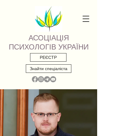
АСОЦІАЦІЯ
ПСИХОЛОГІВ УКРАЇНИ
РЕЄСТР
Знайти спеціаліста