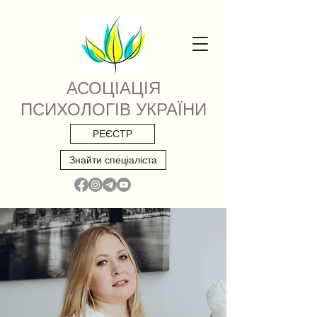
АСОЦІАЦІЯ
ПСИХОЛОГІВ УКРАЇНИ
РЕЄСТР
Знайти спеціаліста