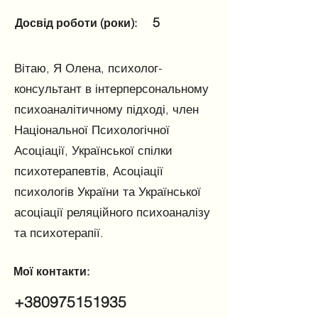
5
Досвід роботи (роки):
Вітаю, Я Олена, психолог-
консультант в інтерперсональному
психоаналітичному підході, член
Національної Психологічної
Асоціації, Української спілки
психотерапевтів, Асоціації
психологів України та Української
асоціації реляційного психоаналізу
та психотерапії.
Мої контакти:
+380975151935