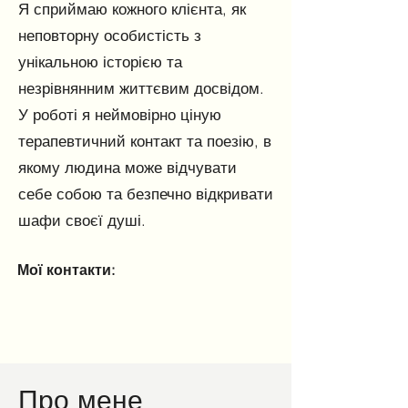
Я сприймаю кожного клієнта, як
неповторну особистість з
унікальною історією та
незрівнянним життєвим досвідом.
У роботі я неймовірно ціную
терапевтичний контакт та поезію, в
якому людина може відчувати
себе собою та безпечно відкривати
шафи своєї душі.
Мої контакти:
Про мене