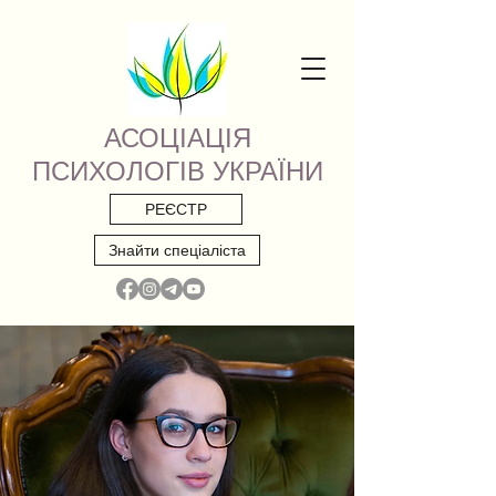
АСОЦІАЦІЯ
ПСИХОЛОГІВ УКРАЇНИ
РЕЄСТР
Знайти спеціаліста