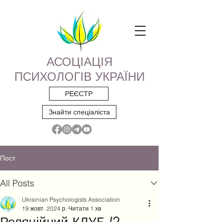
АСОЦІАЦІЯ
ПСИХОЛОГІВ УКРАЇНИ
РЕЄСТР
Знайти спеціаліста
Пост
All Posts
Ukrainian Psychologists Association
19 жовт. 2024 р.
Читати 1 хв